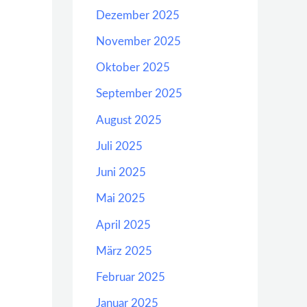
Dezember 2025
November 2025
Oktober 2025
September 2025
August 2025
Juli 2025
Juni 2025
Mai 2025
April 2025
März 2025
Februar 2025
Januar 2025