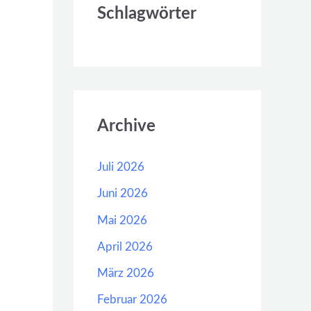
Schlagwörter
Archive
Juli 2026
Juni 2026
Mai 2026
April 2026
März 2026
Februar 2026