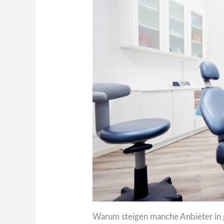
Warum steigen manche Anbieter in ge