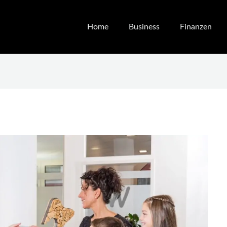
Home
Business
Finanzen