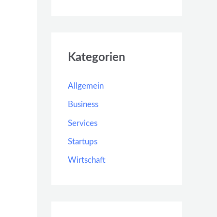
Kategorien
Allgemein
Business
Services
Startups
Wirtschaft