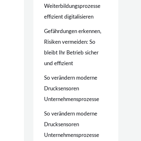
Weiterbildungsprozesse
effizient digitalisieren
Gefährdungen erkennen,
Risiken vermeiden: So
bleibt Ihr Betrieb sicher
und effizient
So verändern moderne
Drucksensoren
Unternehmensprozesse
So verändern moderne
Drucksensoren
Unternehmensprozesse