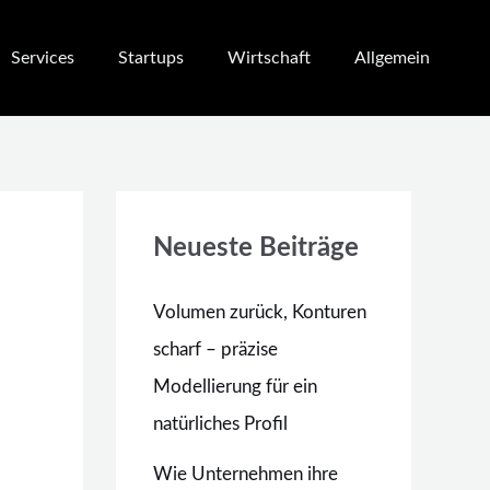
Services
Startups
Wirtschaft
Allgemein
Neueste Beiträge
Volumen zurück, Konturen
scharf – präzise
Modellierung für ein
natürliches Profil
Wie Unternehmen ihre