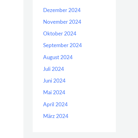
Dezember 2024
November 2024
Oktober 2024
September 2024
August 2024
Juli 2024
Juni 2024
Mai 2024
April 2024
März 2024