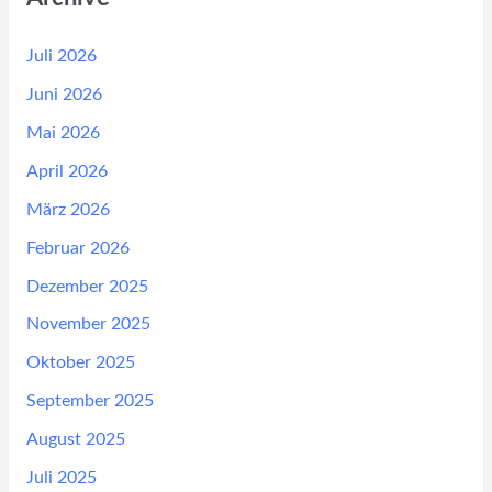
Juli 2026
Juni 2026
Mai 2026
April 2026
März 2026
Februar 2026
Dezember 2025
November 2025
Oktober 2025
September 2025
August 2025
Juli 2025