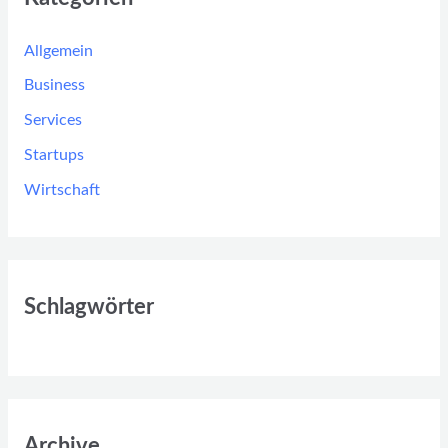
Allgemein
Business
Services
Startups
Wirtschaft
Schlagwörter
Archive