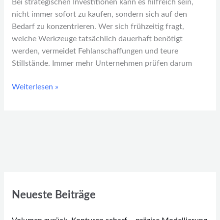
Bei strategischen Investitionen kann es hilfreich sein,
nicht immer sofort zu kaufen, sondern sich auf den
Bedarf zu konzentrieren. Wer sich frühzeitig fragt,
welche Werkzeuge tatsächlich dauerhaft benötigt
werden, vermeidet Fehlanschaffungen und teure
Stillstände. Immer mehr Unternehmen prüfen darum
Weiterlesen »
Neueste Beiträge