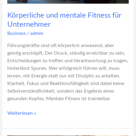
Körperliche und mentale Fitness für
Unternehmer
Business
/
admin
Führungskräfte sind oft körperlich anwesend, aber
geistig erschöpft. Der Druck, ständig erreichbar zu sein,
Entscheidungen zu treffen und Verantwortung zu tragen,
hinterlässt Spuren. Wer erfolgreich führen will, muss
lernen, mit Energie statt nur mit Disziplin zu arbeiten.
Klarheit, Fokus und Reaktionsfähigkeit sind dabei keine
Selbstverständlichkeit, sondern das Ergebnis eines
gesunden Kopfes. Mentale Fitness ist trainierbar
Weiterlesen »