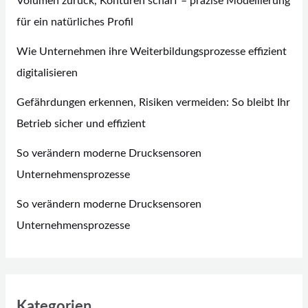
Volumen zurück, Konturen scharf – präzise Modellierung
für ein natürliches Profil
Wie Unternehmen ihre Weiterbildungsprozesse effizient
digitalisieren
Gefährdungen erkennen, Risiken vermeiden: So bleibt Ihr
Betrieb sicher und effizient
So verändern moderne Drucksensoren
Unternehmensprozesse
So verändern moderne Drucksensoren
Unternehmensprozesse
Kategorien