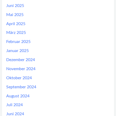
Juni 2025
Mai 2025
April 2025
März 2025
Februar 2025
Januar 2025
Dezember 2024
November 2024
Oktober 2024
September 2024
August 2024
Juli 2024
Juni 2024