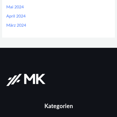
Mai 2024
April 2024
März 2024
Kategorien