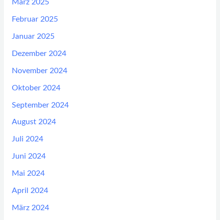
März 2025
Februar 2025
Januar 2025
Dezember 2024
November 2024
Oktober 2024
September 2024
August 2024
Juli 2024
Juni 2024
Mai 2024
April 2024
März 2024