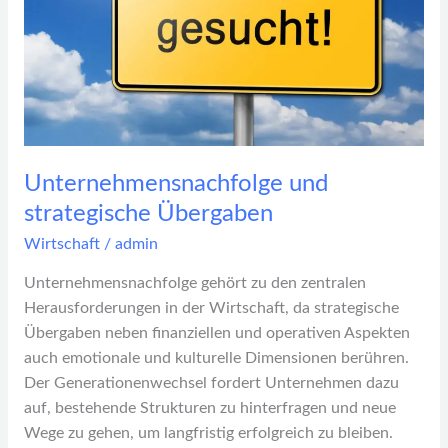
Unternehmensnachfolge und
strategische Übergaben
Wirtschaft
/
admin
Unternehmensnachfolge gehört zu den zentralen
Herausforderungen in der Wirtschaft, da strategische
Übergaben neben finanziellen und operativen Aspekten
auch emotionale und kulturelle Dimensionen berühren.
Der Generationenwechsel fordert Unternehmen dazu
auf, bestehende Strukturen zu hinterfragen und neue
Wege zu gehen, um langfristig erfolgreich zu bleiben.