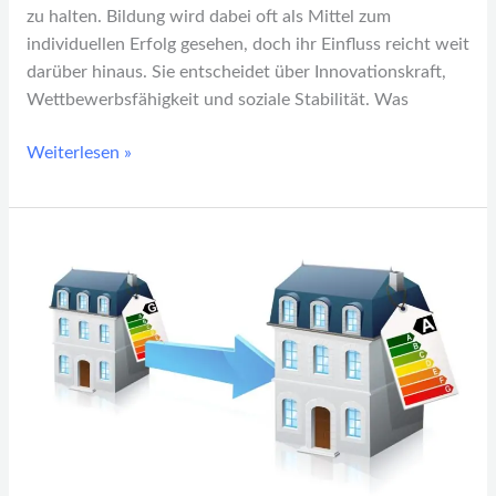
zu halten. Bildung wird dabei oft als Mittel zum
individuellen Erfolg gesehen, doch ihr Einfluss reicht weit
darüber hinaus. Sie entscheidet über Innovationskraft,
Wettbewerbsfähigkeit und soziale Stabilität. Was
Weiterlesen »
Wie
sich
Mehrfamilienhäuser
wirtschaftlich
modernisieren
lassen