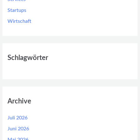
Startups
Wirtschaft
Schlagwörter
Archive
Juli 2026
Juni 2026
Mai 2026