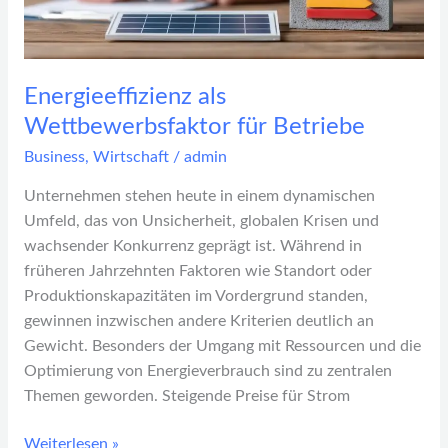
Energieeffizienz als
Wettbewerbsfaktor für Betriebe
Business
,
Wirtschaft
/
admin
Unternehmen stehen heute in einem dynamischen
Umfeld, das von Unsicherheit, globalen Krisen und
wachsender Konkurrenz geprägt ist. Während in
früheren Jahrzehnten Faktoren wie Standort oder
Produktionskapazitäten im Vordergrund standen,
gewinnen inzwischen andere Kriterien deutlich an
Gewicht. Besonders der Umgang mit Ressourcen und die
Optimierung von Energieverbrauch sind zu zentralen
Themen geworden. Steigende Preise für Strom
Weiterlesen »