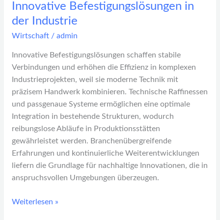
Innovative Befestigungslösungen in
der Industrie
Wirtschaft
/
admin
Innovative Befestigungslösungen schaffen stabile
Verbindungen und erhöhen die Effizienz in komplexen
Industrieprojekten, weil sie moderne Technik mit
präzisem Handwerk kombinieren. Technische Raffinessen
und passgenaue Systeme ermöglichen eine optimale
Integration in bestehende Strukturen, wodurch
reibungslose Abläufe in Produktionsstätten
gewährleistet werden. Branchenübergreifende
Erfahrungen und kontinuierliche Weiterentwicklungen
liefern die Grundlage für nachhaltige Innovationen, die in
anspruchsvollen Umgebungen überzeugen.
Weiterlesen »