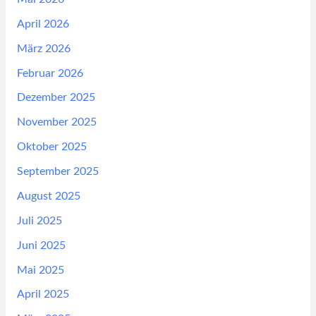
April 2026
März 2026
Februar 2026
Dezember 2025
November 2025
Oktober 2025
September 2025
August 2025
Juli 2025
Juni 2025
Mai 2025
April 2025