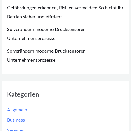
Gefährdungen erkennen, Risiken vermeiden: So bleibt Ihr
Betrieb sicher und effizient
So verändern moderne Drucksensoren
Unternehmensprozesse
So verändern moderne Drucksensoren
Unternehmensprozesse
Kategorien
Allgemein
Business
Services