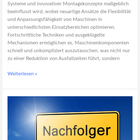
Systeme und innovativer Montagekonzepte maßgeblich
beeinflusst wird, wobei neuartige Ansätze die Flexibilität
und Anpassungsfähigkeit von Maschinen in
unterschiedlichsten Einsatzbereichen optimieren.
Fortschrittliche Techniken und ausgeklügelte
Mechanismen ermöglichen es, Maschinenkomponenten
schnell und unkompliziert auszutauschen, was nicht nur
zu einer Reduktion von Ausfallzeiten führt, sondern
Weiterlesen »
Unternehmensnachfolge
und
strategische
Übergaben