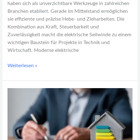
haben sich als unverzichtbare Werkzeuge in zahlreichen
Branchen etabliert. Gerade im Mittelstand ermöglichen
sie effiziente und präzise Hebe- und Zieharbeiten. Die
Kombination aus Kraft, Steuerbarkeit und
Zuverlässigkeit macht die elektrische Seilwinde zu einem
wichtigen Baustein für Projekte in Technik und
Wirtschaft. Moderne elektrische
Weiterlesen »
Energieeffizienz
als
Wettbewerbsfaktor
für
Betriebe