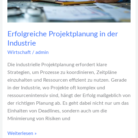
Erfolgreiche Projektplanung in der
Industrie
Wirtschaft
/
admin
Die industrielle Projektplanung erfordert klare
Strategien, um Prozesse zu koordinieren, Zeitpläne
einzuhalten und Ressourcen effizient zu nutzen. Gerade
in der Industrie, wo Projekte oft komplex und
ressourcenintensiv sind, hängt der Erfolg maßgeblich von
der richtigen Planung ab. Es geht dabei nicht nur um das
Einhalten von Deadlines, sondern auch um die
Minimierung von Risiken und
Weiterlesen »