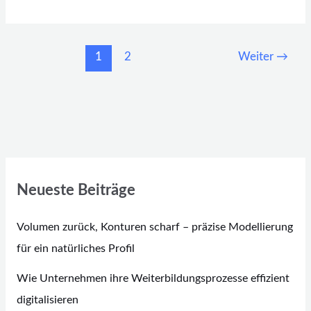
1
2
Weiter
→
Neueste Beiträge
Volumen zurück, Konturen scharf – präzise Modellierung
für ein natürliches Profil
Wie Unternehmen ihre Weiterbildungsprozesse effizient
digitalisieren