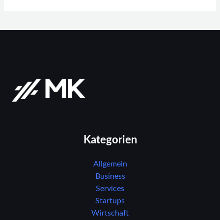
Kategorien
Allgemein
Business
Services
Startups
Wirtschaft