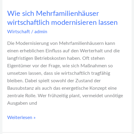
Wie sich Mehrfamilienhäuser
wirtschaftlich modernisieren lassen
Wirtschaft
/
admin
Die Modernisierung von Mehrfamilienhäusern kann
einen erheblichen Einfluss auf den Werterhalt und die
langfristigen Betriebskosten haben. Oft stehen
Eigentümer vor der Frage, wie sich Maßnahmen so
umsetzen lassen, dass sie wirtschaftlich tragfähig
bleiben. Dabei spielt sowohl der Zustand der
Bausubstanz als auch das energetische Konzept eine
zentrale Rolle. Wer frühzeitig plant, vermeidet unnötige
Ausgaben und
Weiterlesen »