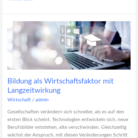
Bildung
als
Wirtschaftsfaktor
mit
Langzeitwirkung
Bildung als Wirtschaftsfaktor mit
Langzeitwirkung
Wirtschaft
/
admin
Gesellschaften verändern sich schneller, als es auf den
ersten Blick scheint. Technologien entwickeln sich, neue
Berufsbilder entstehen, alte verschwinden. Gleichzeitig
wächst der Anspruch, mit diesen Veränderungen Schritt