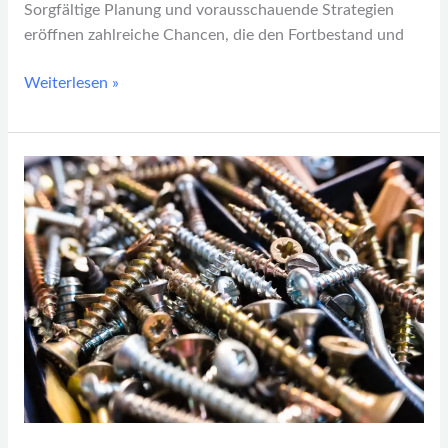
Sorgfältige Planung und vorausschauende Strategien
eröffnen zahlreiche Chancen, die den Fortbestand und
Weiterlesen »
Innovative
Befestigungslösungen
in
der
Industrie