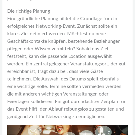
Die richtige Planung
Eine gründliche Planung bildet die Grundlage für ein
erfolgreiches Networking-Event. Zunächst sollte ein
klares Ziel definiert werden. Möchtest du neue
Geschäftskontakte knüpfen, bestehende Beziehungen
pflegen oder Wissen vermitteln? Sobald das Ziel
feststeht, kann die passende Location ausgewählt
werden. Ein zentral gelegener Veranstaltungsort, der gut
erreichbar ist, trägt dazu bei, dass viele Gäste
teilnehmen. Die Auswahl des Datums spielt ebenfalls
eine wichtige Rolle. Termine sollten vermieden werden,
die mit anderen wichtigen Veranstaltungen oder
Feiertagen kollidieren. Ein gut durchdachter Zeitplan für
das Event hilft, den Ablauf reibungslos zu gestalten und
genügend Zeit für Networking zu ermöglichen.