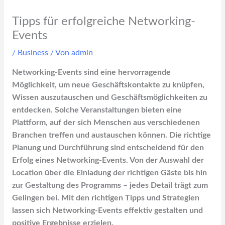
Tipps für erfolgreiche Networking-
Events
/
Business
/ Von
admin
Networking-Events sind eine hervorragende
Möglichkeit, um neue Geschäftskontakte zu knüpfen,
Wissen auszutauschen und Geschäftsmöglichkeiten zu
entdecken. Solche Veranstaltungen bieten eine
Plattform, auf der sich Menschen aus verschiedenen
Branchen treffen und austauschen können. Die richtige
Planung und Durchführung sind entscheidend für den
Erfolg eines Networking-Events. Von der Auswahl der
Location über die Einladung der richtigen Gäste bis hin
zur Gestaltung des Programms – jedes Detail trägt zum
Gelingen bei. Mit den richtigen Tipps und Strategien
lassen sich Networking-Events effektiv gestalten und
positive Ergebnisse erzielen.