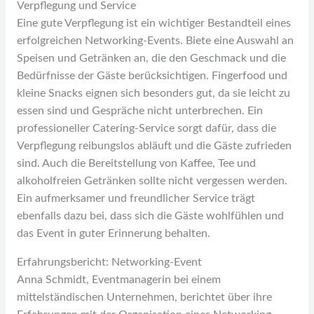
Verpflegung und Service
Eine gute Verpflegung ist ein wichtiger Bestandteil eines
erfolgreichen Networking-Events. Biete eine Auswahl an
Speisen und Getränken an, die den Geschmack und die
Bedürfnisse der Gäste berücksichtigen. Fingerfood und
kleine Snacks eignen sich besonders gut, da sie leicht zu
essen sind und Gespräche nicht unterbrechen. Ein
professioneller Catering-Service sorgt dafür, dass die
Verpflegung reibungslos abläuft und die Gäste zufrieden
sind. Auch die Bereitstellung von Kaffee, Tee und
alkoholfreien Getränken sollte nicht vergessen werden.
Ein aufmerksamer und freundlicher Service trägt
ebenfalls dazu bei, dass sich die Gäste wohlfühlen und
das Event in guter Erinnerung behalten.
Erfahrungsbericht: Networking-Event
Anna Schmidt, Eventmanagerin bei einem
mittelständischen Unternehmen, berichtet über ihre