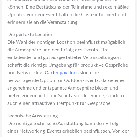
können. Eine Bestätigung der Teilnahme und regelmäßige
Updates vor dem Event halten die Gäste informiert und
erinnern sie an die Veranstaltung.
Die perfekte Location
Die Wahl der richtigen Location beeinflusst maßgeblich
die Atmosphäre und den Erfolg des Events. Ein
einladender und gut ausgestatteter Veranstaltungsort
schafft die richtige Umgebung für produktive Gespräche
und Networking.
Gartenpavillons
sind eine
hervorragende Option für Outdoor-Events, da sie eine
angenehme und entspannte Atmosphäre bieten und
bieten zudem nicht nur Schutz vor der Sonne, sondern
auch einen attraktiven Treffpunkt für Gespräche.
Technische Ausstattung
Die richtige technische Ausstattung kann den Erfolg
eines Networking-Events erheblich beeinflussen. Von der