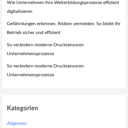
Wie Unternehmen ihre Weiterbildungsprozesse effizient
digitalisieren
Gefährdungen erkennen, Risiken vermeiden: So bleibt Ihr
Betrieb sicher und effizient
So verändern moderne Drucksensoren
Unternehmensprozesse
So verändern moderne Drucksensoren
Unternehmensprozesse
Kategorien
Allgemein