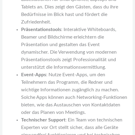
Tablets an. Dies zeigt den Gästen, dass du ihre
Bedürfnisse im Blick hast und fördert die
Zufriedenheit.
Präsentationstools
: Interaktive Whiteboards,
Beamer und Bildschirme erleichtern die
Präsentation und gestalten das Event
dynamischer. Die Verwendung von modernen
Präsentationstools zeigt Professionalität und
unterstützt die Informationsvermittlung.
Event-Apps
: Nutze Event-Apps, um den
Teilnehmern das Programm, die Redner und
wichtige Informationen zugänglich zu machen.
Solche Apps können auch Networking-Funktionen
bieten, wie das Austauschen von Kontaktdaten
oder das Planen von Meetings.
Technischer Support
: Ein Team von technischen
Experten vor Ort stellt sicher, dass alle Geräte