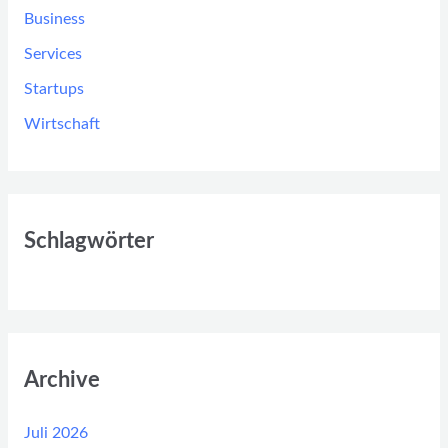
Business
Services
Startups
Wirtschaft
Schlagwörter
Archive
Juli 2026