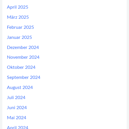
April 2025
März 2025
Februar 2025
Januar 2025
Dezember 2024
November 2024
Oktober 2024
September 2024
August 2024
Juli 2024
Juni 2024
Mai 2024
April 2024