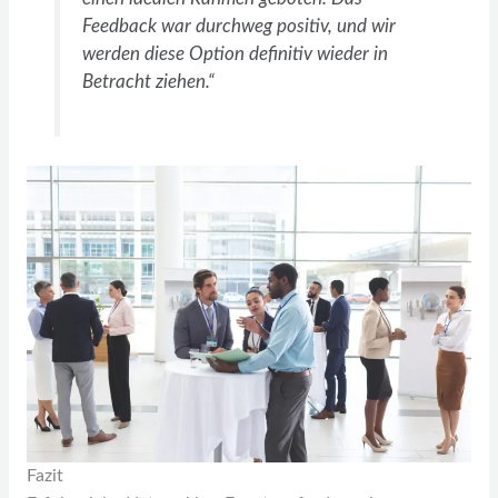
Feedback war durchweg positiv, und wir
werden diese Option definitiv wieder in
Betracht ziehen.“
Fazit