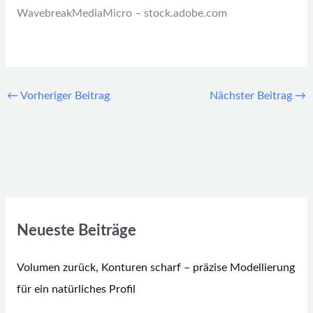
WavebreakMediaMicro
– stock.adobe.com
←
Vorheriger Beitrag
Nächster Beitrag
→
Neueste Beiträge
Volumen zurück, Konturen scharf – präzise Modellierung
für ein natürliches Profil