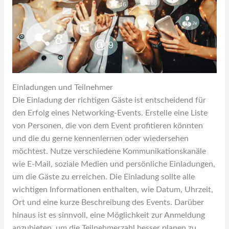
Einladungen und Teilnehmer
Die Einladung der richtigen Gäste ist entscheidend für
den Erfolg eines Networking-Events. Erstelle eine Liste
von Personen, die von dem Event profitieren könnten
und die du gerne kennenlernen oder wiedersehen
möchtest. Nutze verschiedene Kommunikationskanäle
wie E-Mail, soziale Medien und persönliche Einladungen,
um die Gäste zu erreichen. Die Einladung sollte alle
wichtigen Informationen enthalten, wie Datum, Uhrzeit,
Ort und eine kurze Beschreibung des Events. Darüber
hinaus ist es sinnvoll, eine Möglichkeit zur Anmeldung
anzubieten, um die Teilnehmerzahl besser planen zu