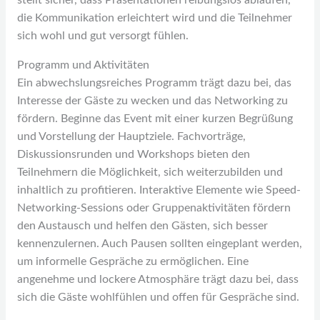
stellt sicher, dass Präsentationen reibungslos ablaufen,
die Kommunikation erleichtert wird und die Teilnehmer
sich wohl und gut versorgt fühlen.
Programm und Aktivitäten
Ein abwechslungsreiches Programm trägt dazu bei, das
Interesse der Gäste zu wecken und das Networking zu
fördern. Beginne das Event mit einer kurzen Begrüßung
und Vorstellung der Hauptziele. Fachvorträge,
Diskussionsrunden und Workshops bieten den
Teilnehmern die Möglichkeit, sich weiterzubilden und
inhaltlich zu profitieren. Interaktive Elemente wie Speed-
Networking-Sessions oder Gruppenaktivitäten fördern
den Austausch und helfen den Gästen, sich besser
kennenzulernen. Auch Pausen sollten eingeplant werden,
um informelle Gespräche zu ermöglichen. Eine
angenehme und lockere Atmosphäre trägt dazu bei, dass
sich die Gäste wohlfühlen und offen für Gespräche sind.