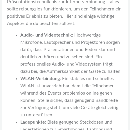
Präsentationstechnik bis zur Internetverbindung – alles
sollte reibungslos funktionieren, um den Teilnehmern ein
positives Erlebnis zu bieten. Hier sind einige wichtige
Aspekte, die du beachten solltest:
Audio- und Videotechnik
: Hochwertige
Mikrofone, Lautsprecher und Projektoren sorgen
dafür, dass Präsentationen und Reden klar und
deutlich zu hören und zu sehen sind. Ein
professionelles Audio- und Videosystem trägt
dazu bei, die Aufmerksamkeit der Gäste zu halten.
WLAN-Verbindung
: Ein stabiles und schnelles
WLAN ist unverzichtbar, damit die Teilnehmer
während des Events problemlos online gehen
können. Stelle sicher, dass genügend Bandbreite
zur Verfügung steht, um viele Geräte gleichzeitig
zu unterstützen.
Ladepunkte
: Biete genügend Steckdosen und
Ladestationen für Smartphones, Laptops und