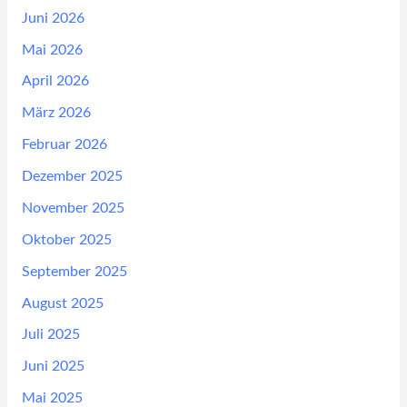
Juni 2026
Mai 2026
April 2026
März 2026
Februar 2026
Dezember 2025
November 2025
Oktober 2025
September 2025
August 2025
Juli 2025
Juni 2025
Mai 2025