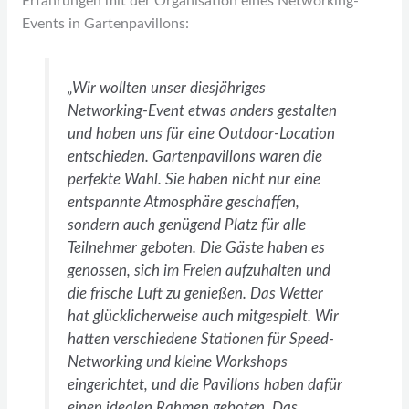
Erfahrungen mit der Organisation eines Networking-
Events in Gartenpavillons:
„Wir wollten unser diesjähriges
Networking-Event etwas anders gestalten
und haben uns für eine Outdoor-Location
entschieden. Gartenpavillons waren die
perfekte Wahl. Sie haben nicht nur eine
entspannte Atmosphäre geschaffen,
sondern auch genügend Platz für alle
Teilnehmer geboten. Die Gäste haben es
genossen, sich im Freien aufzuhalten und
die frische Luft zu genießen. Das Wetter
hat glücklicherweise auch mitgespielt. Wir
hatten verschiedene Stationen für Speed-
Networking und kleine Workshops
eingerichtet, und die Pavillons haben dafür
einen idealen Rahmen geboten. Das