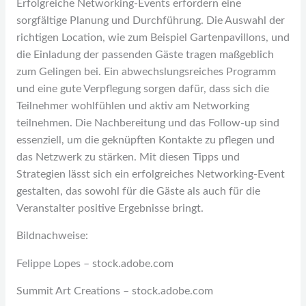
Erfolgreiche Networking-Events erfordern eine
sorgfältige Planung und Durchführung. Die Auswahl der
richtigen Location, wie zum Beispiel Gartenpavillons, und
die Einladung der passenden Gäste tragen maßgeblich
zum Gelingen bei. Ein abwechslungsreiches Programm
und eine gute Verpflegung sorgen dafür, dass sich die
Teilnehmer wohlfühlen und aktiv am Networking
teilnehmen. Die Nachbereitung und das Follow-up sind
essenziell, um die geknüpften Kontakte zu pflegen und
das Netzwerk zu stärken. Mit diesen Tipps und
Strategien lässt sich ein erfolgreiches Networking-Event
gestalten, das sowohl für die Gäste als auch für die
Veranstalter positive Ergebnisse bringt.
Bildnachweise:
Felippe Lopes
– stock.adobe.com
Summit Art Creations
– stock.adobe.com