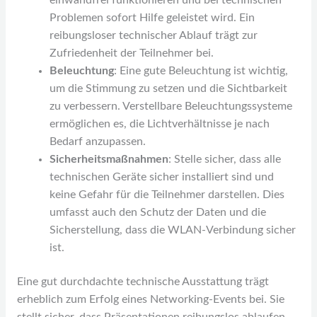
einwandfrei funktionieren und bei technischen
Problemen sofort Hilfe geleistet wird. Ein
reibungsloser technischer Ablauf trägt zur
Zufriedenheit der Teilnehmer bei.
Beleuchtung
: Eine gute Beleuchtung ist wichtig,
um die Stimmung zu setzen und die Sichtbarkeit
zu verbessern. Verstellbare Beleuchtungssysteme
ermöglichen es, die Lichtverhältnisse je nach
Bedarf anzupassen.
Sicherheitsmaßnahmen
: Stelle sicher, dass alle
technischen Geräte sicher installiert sind und
keine Gefahr für die Teilnehmer darstellen. Dies
umfasst auch den Schutz der Daten und die
Sicherstellung, dass die WLAN-Verbindung sicher
ist.
Eine gut durchdachte technische Ausstattung trägt
erheblich zum Erfolg eines Networking-Events bei. Sie