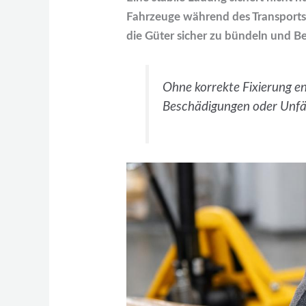
Fahrzeuge während des Transports.
die Güter sicher zu bündeln und 
Ohne korrekte Fixierung en
Beschädigungen oder Unfäl