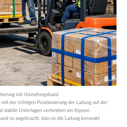
icherung mit Umreifungsband
 mit der richtigen Positionierung der Ladung auf der
nd stabile Unterlagen verhindern ein Kippen.
and so angebracht, dass es die Ladung kompakt