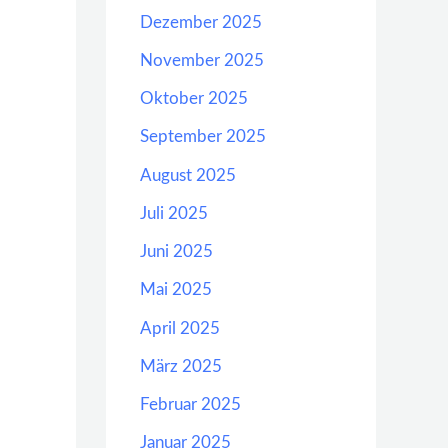
Dezember 2025
November 2025
Oktober 2025
September 2025
August 2025
Juli 2025
Juni 2025
Mai 2025
April 2025
März 2025
Februar 2025
Januar 2025