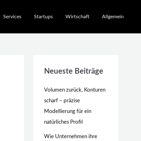
Services
Startups
Wirtschaft
Allgemein
Neueste Beiträge
Volumen zurück, Konturen
scharf – präzise
Modellierung für ein
natürliches Profil
Wie Unternehmen ihre