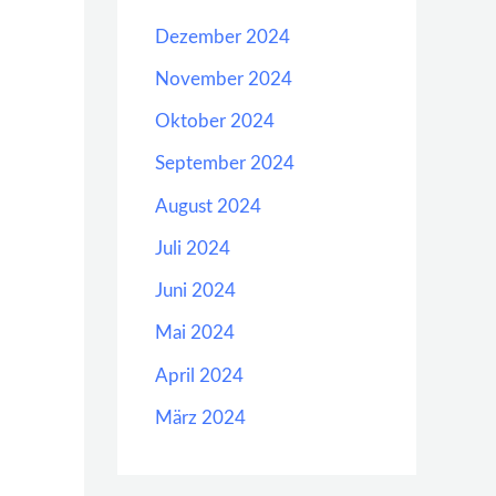
Dezember 2024
November 2024
Oktober 2024
September 2024
August 2024
Juli 2024
Juni 2024
Mai 2024
April 2024
März 2024