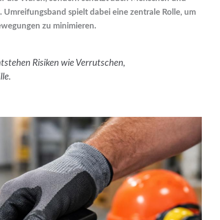
 Umreifungsband spielt dabei eine zentrale Rolle, um
Bewegungen zu minimieren.
tstehen Risiken wie Verrutschen,
le.