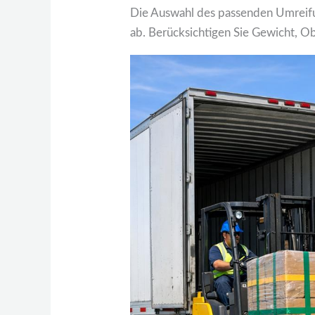
Die Auswahl des passenden Umreif
ab. Berücksichtigen Sie Gewicht, O