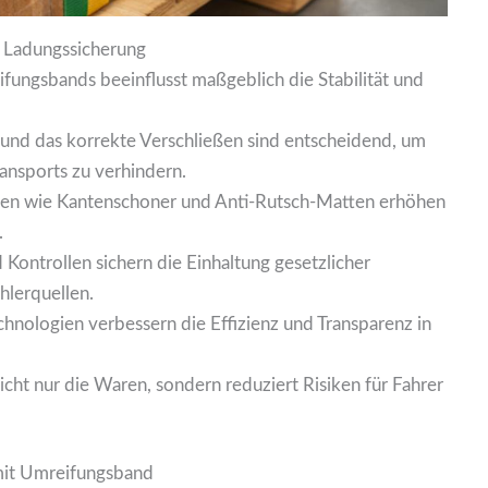
e Ladungssicherung
fungsbands beeinflusst maßgeblich die Stabilität und
und das korrekte Verschließen sind entscheidend, um
nsports zu verhindern.
n wie Kantenschoner und Anti-Rutsch-Matten erhöhen
.
Kontrollen sichern die Einhaltung gesetzlicher
hlerquellen.
hnologien verbessern die Effizienz und Transparenz in
icht nur die Waren, sondern reduziert Risiken für Fahrer
mit Umreifungsband