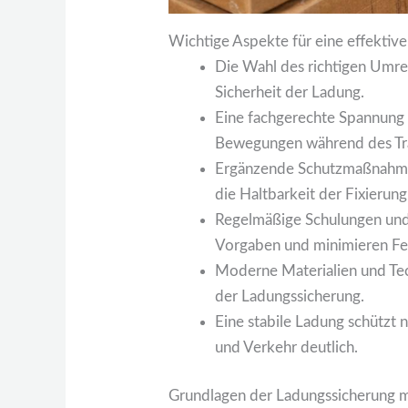
Wichtige Aspekte für eine effektiv
Die Wahl des richtigen Umrei
Sicherheit der Ladung.
Eine fachgerechte Spannung 
Bewegungen während des Tra
Ergänzende Schutzmaßnahme
die Haltbarkeit der Fixierung
Regelmäßige Schulungen und 
Vorgaben und minimieren Fe
Moderne Materialien und Tec
der Ladungssicherung.
Eine stabile Ladung schützt n
und Verkehr deutlich.
Grundlagen der Ladungssicherung 