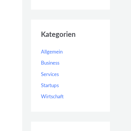
Kategorien
Allgemein
Business
Services
Startups
Wirtschaft