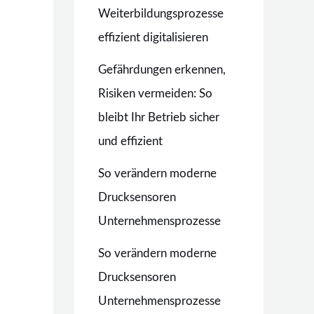
Weiterbildungsprozesse
effizient digitalisieren
Gefährdungen erkennen,
Risiken vermeiden: So
bleibt Ihr Betrieb sicher
und effizient
So verändern moderne
Drucksensoren
Unternehmensprozesse
So verändern moderne
Drucksensoren
Unternehmensprozesse