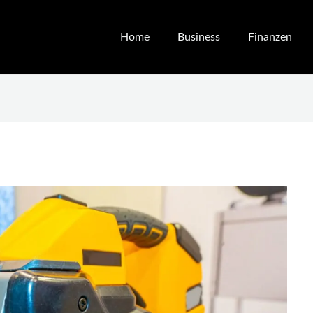
Home
Business
Finanzen