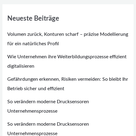
Neueste Beiträge
Volumen zurück, Konturen scharf – präzise Modellierung
für ein natürliches Profil
Wie Unternehmen ihre Weiterbildungsprozesse effizient
digitalisieren
Gefährdungen erkennen, Risiken vermeiden: So bleibt Ihr
Betrieb sicher und effizient
So verändern moderne Drucksensoren
Unternehmensprozesse
So verändern moderne Drucksensoren
Unternehmensprozesse