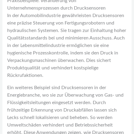
Praxisbeispiele: Veränderung von
Unternehmensprozessen durch Drucksensoren
In der Automobilindustrie gewährleisten Drucksensoren
eine präzise Steuerung von Fertigungsrobotern und
hydraulischen Systemen. Sie tragen zur Einhaltung hoher
Qualitätsstandards bei und minimieren Ausschuss. Auch
in der Lebensmittelindustrie ermöglichen sie eine
hygienische Prozesskontrolle, indem sie den Druck in
Verpackungsmaschinen überwachen. Dies sichert
Produktqualität und verhindert kostspielige
Rückrufaktionen.
Ein weiteres Beispiel sind Drucksensoren in der
Energiebranche, wo sie zur Überwachung von Gas- und
Flüssigkeitsleitungen eingesetzt werden. Durch
frühzeitige Erkennung von Druckabfällen lassen sich
Lecks schnell lokalisieren und beheben. So werden
Umweltschäden verhindert und Betriebssicherheit
erhöht. Diese Anwendungen zeigen, wie Drucksensoren