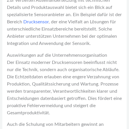
Zur vertieften Auseinandersetzung mit technischen
Details und Produktauswahl bietet sich ein Blick auf
spezialisierte Sensoranbieter an. Ein Beispiel dafür ist der
Bereich
Drucksensor
, der eine Vielfalt an Lösungen für
unterschiedliche Einsatzbereiche bereitstellt. Solche
Anbieter unterstützen Unternehmen bei der optimalen
Integration und Anwendung der Sensorik.
Auswirkungen auf die Unternehmensorganisation
Der Einsatz moderner Drucksensoren beeinflusst nicht
nur die Technik, sondern auch organisatorische Abläufe.
Die Echtzeitdaten erlauben eine engere Verzahnung von
Produktion, Qualitätssicherung und Wartung. Prozesse
werden transparenter, Verantwortlichkeiten klarer und
Entscheidungen datenbasiert getroffen. Dies fördert eine
proaktive Fehlervermeidung und steigert die
Gesamtproduktivität.
Auch die Schulung von Mitarbeitern gewinnt an