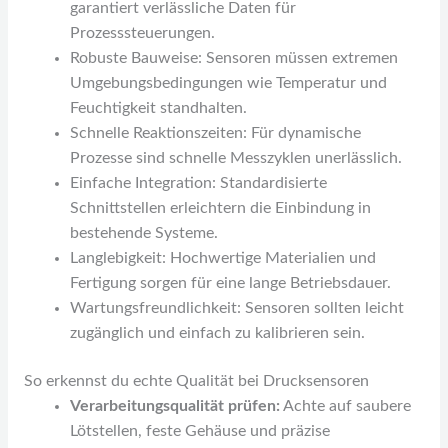
garantiert verlässliche Daten für
Prozesssteuerungen.
Robuste Bauweise: Sensoren müssen extremen
Umgebungsbedingungen wie Temperatur und
Feuchtigkeit standhalten.
Schnelle Reaktionszeiten: Für dynamische
Prozesse sind schnelle Messzyklen unerlässlich.
Einfache Integration: Standardisierte
Schnittstellen erleichtern die Einbindung in
bestehende Systeme.
Langlebigkeit: Hochwertige Materialien und
Fertigung sorgen für eine lange Betriebsdauer.
Wartungsfreundlichkeit: Sensoren sollten leicht
zugänglich und einfach zu kalibrieren sein.
So erkennst du echte Qualität bei Drucksensoren
Verarbeitungsqualität prüfen:
Achte auf saubere
Lötstellen, feste Gehäuse und präzise