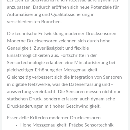
Echtzeit zu überwachen und Prozessabläufe dynamisch
anzupassen. Dadurch eröffnen sich neue Potenziale für
Automatisierung und Qualitätssicherung in
verschiedensten Branchen.
Die technische Entwicklung moderner Drucksensoren
Moderne Drucksensoren zeichnen sich durch hohe
Genauigkeit, Zuverlässigkeit und flexible
Einsatzmöglichkeiten aus. Fortschritte in der
Sensortechnologie erlauben eine Miniaturisierung bei
gleichzeitiger Erhöhung der Messgenauigkeit.
Gleichzeitig verbessert sich die Integration von Sensoren
in digitale Netzwerke, was die Datenerfassung und -
auswertung vereinfacht. Die Sensoren messen nicht nur
statischen Druck, sondern erfassen auch dynamische
Druckänderungen mit hoher Geschwindigkeit.
Essenzielle Kriterien moderner Drucksensoren
Hohe Messgenauigkeit: Präzise Sensortechnik