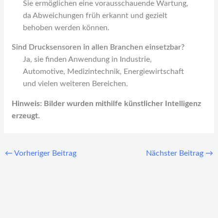
Sie ermöglichen eine vorausschauende Wartung,
da Abweichungen früh erkannt und gezielt
behoben werden können.
Sind Drucksensoren in allen Branchen einsetzbar?
Ja, sie finden Anwendung in Industrie,
Automotive, Medizintechnik, Energiewirtschaft
und vielen weiteren Bereichen.
Hinweis: Bilder wurden mithilfe künstlicher Intelligenz
erzeugt.
←
Vorheriger Beitrag
Nächster Beitrag
→