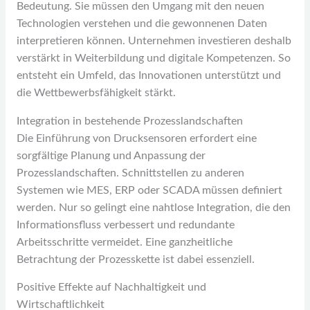
Bedeutung. Sie müssen den Umgang mit den neuen
Technologien verstehen und die gewonnenen Daten
interpretieren können. Unternehmen investieren deshalb
verstärkt in Weiterbildung und digitale Kompetenzen. So
entsteht ein Umfeld, das Innovationen unterstützt und
die Wettbewerbsfähigkeit stärkt.
Integration in bestehende Prozesslandschaften
Die Einführung von Drucksensoren erfordert eine
sorgfältige Planung und Anpassung der
Prozesslandschaften. Schnittstellen zu anderen
Systemen wie MES, ERP oder SCADA müssen definiert
werden. Nur so gelingt eine nahtlose Integration, die den
Informationsfluss verbessert und redundante
Arbeitsschritte vermeidet. Eine ganzheitliche
Betrachtung der Prozesskette ist dabei essenziell.
Positive Effekte auf Nachhaltigkeit und
Wirtschaftlichkeit