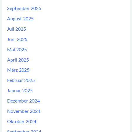
September 2025
August 2025
Juli 2025
Juni 2025
Mai 2025
April 2025
März 2025
Februar 2025
Januar 2025
Dezember 2024
November 2024
Oktober 2024