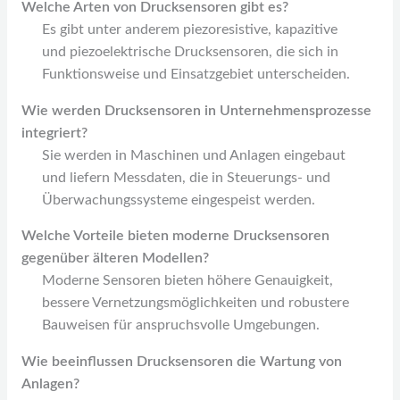
Welche Arten von Drucksensoren gibt es?
Es gibt unter anderem piezoresistive, kapazitive
und piezoelektrische Drucksensoren, die sich in
Funktionsweise und Einsatzgebiet unterscheiden.
Wie werden Drucksensoren in Unternehmensprozesse
integriert?
Sie werden in Maschinen und Anlagen eingebaut
und liefern Messdaten, die in Steuerungs- und
Überwachungssysteme eingespeist werden.
Welche Vorteile bieten moderne Drucksensoren
gegenüber älteren Modellen?
Moderne Sensoren bieten höhere Genauigkeit,
bessere Vernetzungsmöglichkeiten und robustere
Bauweisen für anspruchsvolle Umgebungen.
Wie beeinflussen Drucksensoren die Wartung von
Anlagen?