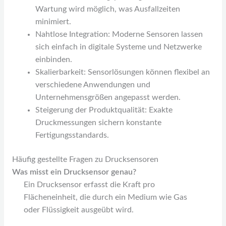
Wartung wird möglich, was Ausfallzeiten
minimiert.
Nahtlose Integration: Moderne Sensoren lassen
sich einfach in digitale Systeme und Netzwerke
einbinden.
Skalierbarkeit: Sensorlösungen können flexibel an
verschiedene Anwendungen und
Unternehmensgrößen angepasst werden.
Steigerung der Produktqualität: Exakte
Druckmessungen sichern konstante
Fertigungsstandards.
Häufig gestellte Fragen zu Drucksensoren
Was misst ein Drucksensor genau?
Ein Drucksensor erfasst die Kraft pro
Flächeneinheit, die durch ein Medium wie Gas
oder Flüssigkeit ausgeübt wird.