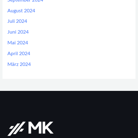
September 2024
August 2024
Juli 2024
Juni 2024
Mai 2024
April 2024
März 2024