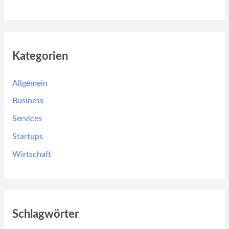
Kategorien
Allgemein
Business
Services
Startups
Wirtschaft
Schlagwörter