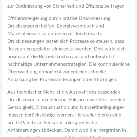
zur Optimierung von Sicherheit und Effizienz beitragen.
Effizienzsteigerung durch präzise Druckmessung
Drucksensoren helfen, Energieverbrauch und
Materialeinsatz zu optimieren. Durch exakte
Druckmessungen lassen sich Prozesse so steuern, dass
Ressourcen gezielter eingesetzt werden. Dies wirkt sich
positiv auf die Betriebskosten aus und unterstützt
nachhaltige Unternehmensstrategien. Die kontinuierliche
Überwachung ermöglicht zudem eine schnelle
Anpassung bei Prozessänderungen oder Störungen.
Aus technischer Sicht ist die Auswahl des passenden
Drucksensors entscheidend. Faktoren wie Messbereich,
Genauigkeit, Einbausituation und Umweltbedingungen
müssen berücksichtigt werden. Hersteller bieten eine
breite Palette an Sensoren, die spezifische
Anforderungen abdecken. Damit wird die Integration in