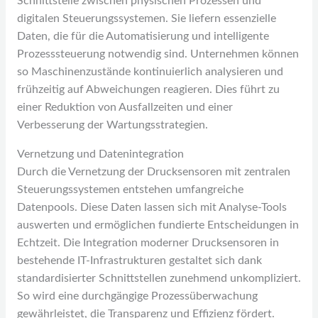
Schnittstelle zwischen physischen Prozessen und
digitalen Steuerungssystemen. Sie liefern essenzielle
Daten, die für die Automatisierung und intelligente
Prozesssteuerung notwendig sind. Unternehmen können
so Maschinenzustände kontinuierlich analysieren und
frühzeitig auf Abweichungen reagieren. Dies führt zu
einer Reduktion von Ausfallzeiten und einer
Verbesserung der Wartungsstrategien.
Vernetzung und Datenintegration
Durch die Vernetzung der Drucksensoren mit zentralen
Steuerungssystemen entstehen umfangreiche
Datenpools. Diese Daten lassen sich mit Analyse-Tools
auswerten und ermöglichen fundierte Entscheidungen in
Echtzeit. Die Integration moderner Drucksensoren in
bestehende IT-Infrastrukturen gestaltet sich dank
standardisierter Schnittstellen zunehmend unkompliziert.
So wird eine durchgängige Prozessüberwachung
gewährleistet, die Transparenz und Effizienz fördert.