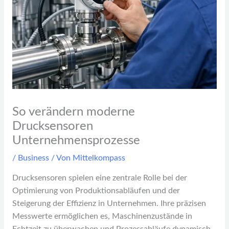
So verändern moderne
Drucksensoren
Unternehmensprozesse
/
Business
/ Von
Mittelkompass
Drucksensoren spielen eine zentrale Rolle bei der
Optimierung von Produktionsabläufen und der
Steigerung der Effizienz in Unternehmen. Ihre präzisen
Messwerte ermöglichen es, Maschinenzustände in