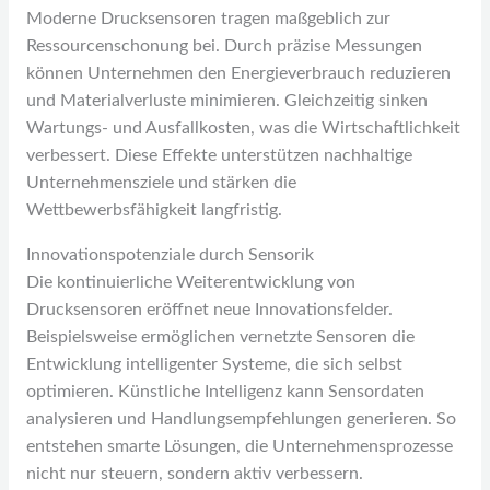
Moderne Drucksensoren tragen maßgeblich zur
Ressourcenschonung bei. Durch präzise Messungen
können Unternehmen den Energieverbrauch reduzieren
und Materialverluste minimieren. Gleichzeitig sinken
Wartungs- und Ausfallkosten, was die Wirtschaftlichkeit
verbessert. Diese Effekte unterstützen nachhaltige
Unternehmensziele und stärken die
Wettbewerbsfähigkeit langfristig.
Innovationspotenziale durch Sensorik
Die kontinuierliche Weiterentwicklung von
Drucksensoren eröffnet neue Innovationsfelder.
Beispielsweise ermöglichen vernetzte Sensoren die
Entwicklung intelligenter Systeme, die sich selbst
optimieren. Künstliche Intelligenz kann Sensordaten
analysieren und Handlungsempfehlungen generieren. So
entstehen smarte Lösungen, die Unternehmensprozesse
nicht nur steuern, sondern aktiv verbessern.