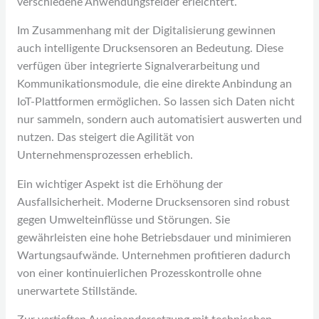
verschiedene Anwendungsfelder erleichtert.
Im Zusammenhang mit der Digitalisierung gewinnen
auch intelligente Drucksensoren an Bedeutung. Diese
verfügen über integrierte Signalverarbeitung und
Kommunikationsmodule, die eine direkte Anbindung an
IoT-Plattformen ermöglichen. So lassen sich Daten nicht
nur sammeln, sondern auch automatisiert auswerten und
nutzen. Das steigert die Agilität von
Unternehmensprozessen erheblich.
Ein wichtiger Aspekt ist die Erhöhung der
Ausfallsicherheit. Moderne Drucksensoren sind robust
gegen Umwelteinflüsse und Störungen. Sie
gewährleisten eine hohe Betriebsdauer und minimieren
Wartungsaufwände. Unternehmen profitieren dadurch
von einer kontinuierlichen Prozesskontrolle ohne
unerwartete Stillstände.