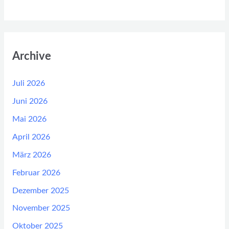
Archive
Juli 2026
Juni 2026
Mai 2026
April 2026
März 2026
Februar 2026
Dezember 2025
November 2025
Oktober 2025