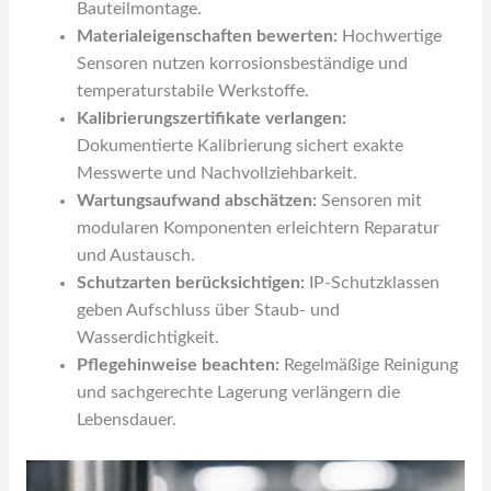
Bauteilmontage.
Materialeigenschaften bewerten:
Hochwertige
Sensoren nutzen korrosionsbeständige und
temperaturstabile Werkstoffe.
Kalibrierungszertifikate verlangen:
Dokumentierte Kalibrierung sichert exakte
Messwerte und Nachvollziehbarkeit.
Wartungsaufwand abschätzen:
Sensoren mit
modularen Komponenten erleichtern Reparatur
und Austausch.
Schutzarten berücksichtigen:
IP-Schutzklassen
geben Aufschluss über Staub- und
Wasserdichtigkeit.
Pflegehinweise beachten:
Regelmäßige Reinigung
und sachgerechte Lagerung verlängern die
Lebensdauer.