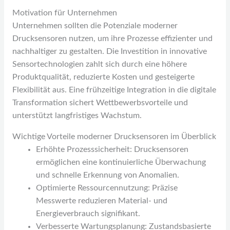
Motivation für Unternehmen
Unternehmen sollten die Potenziale moderner
Drucksensoren nutzen, um ihre Prozesse effizienter und
nachhaltiger zu gestalten. Die Investition in innovative
Sensortechnologien zahlt sich durch eine höhere
Produktqualität, reduzierte Kosten und gesteigerte
Flexibilität aus. Eine frühzeitige Integration in die digitale
Transformation sichert Wettbewerbsvorteile und
unterstützt langfristiges Wachstum.
Wichtige Vorteile moderner Drucksensoren im Überblick
Erhöhte Prozesssicherheit: Drucksensoren
ermöglichen eine kontinuierliche Überwachung
und schnelle Erkennung von Anomalien.
Optimierte Ressourcennutzung: Präzise
Messwerte reduzieren Material- und
Energieverbrauch signifikant.
Verbesserte Wartungsplanung: Zustandsbasierte