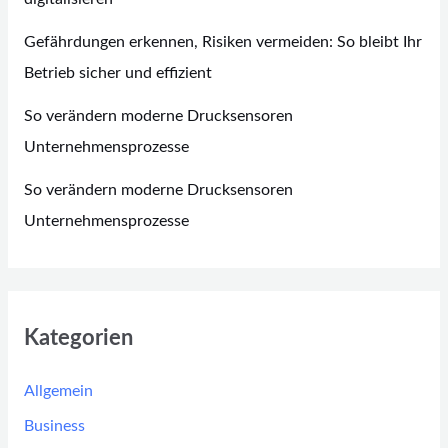
Gefährdungen erkennen, Risiken vermeiden: So bleibt Ihr
Betrieb sicher und effizient
So verändern moderne Drucksensoren
Unternehmensprozesse
So verändern moderne Drucksensoren
Unternehmensprozesse
Kategorien
Allgemein
Business