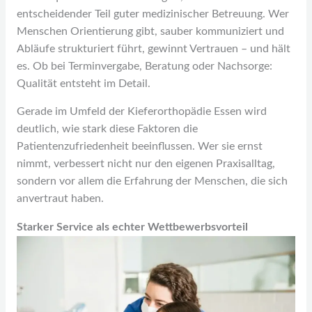
entscheidender Teil guter medizinischer Betreuung. Wer
Menschen Orientierung gibt, sauber kommuniziert und
Abläufe strukturiert führt, gewinnt Vertrauen – und hält
es. Ob bei Terminvergabe, Beratung oder Nachsorge:
Qualität entsteht im Detail.
Gerade im Umfeld der Kieferorthopädie Essen wird
deutlich, wie stark diese Faktoren die
Patientenzufriedenheit beeinflussen. Wer sie ernst
nimmt, verbessert nicht nur den eigenen Praxisalltag,
sondern vor allem die Erfahrung der Menschen, die sich
anvertraut haben.
Starker Service als echter Wettbewerbsvorteil