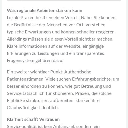
Was regionale Anbieter stärken kann
Lokale Praxen besitzen einen Vorteil: Nähe. Sie kennen
die Bedürfnisse der Menschen vor Ort, verstehen
typische Erwartungen und können schneller reagieren.
Allerdings müssen sie diesen Vorteil sichtbar machen.
Klare Informationen auf der Website, eingängige
Erklärungen zu Leistungen und ein transparentes
Fragensystem gehören dazu.
Ein zweiter wichtiger Punkt: Authentische
Patientenstimmen. Viele suchen Erfahrungsberichte, um
besser einordnen zu können, wie gut Betreuung und
Service tatsächlich funktionieren. Praxen, die solche
Einblicke strukturiert aufbereiten, stärken ihre
Glaubwürdigkeit deutlich.
Klarheit schafft Vertrauen
Servicequalität ist kein Anhängsel, sondern ein