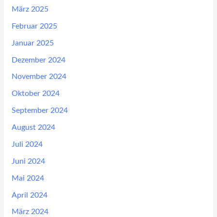
März 2025
Februar 2025
Januar 2025
Dezember 2024
November 2024
Oktober 2024
September 2024
August 2024
Juli 2024
Juni 2024
Mai 2024
April 2024
März 2024