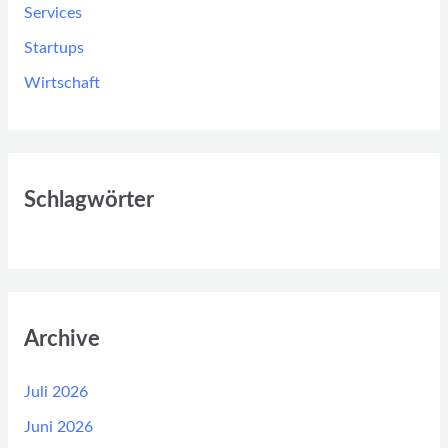
Services
Startups
Wirtschaft
Schlagwörter
Archive
Juli 2026
Juni 2026