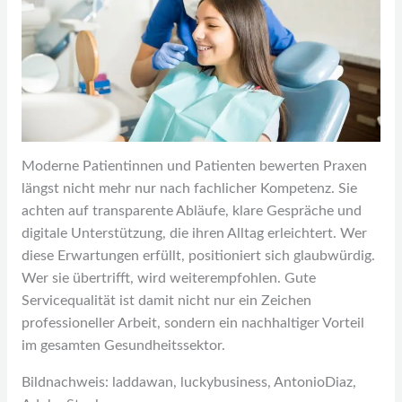
Moderne Patientinnen und Patienten bewerten Praxen
längst nicht mehr nur nach fachlicher Kompetenz. Sie
achten auf transparente Abläufe, klare Gespräche und
digitale Unterstützung, die ihren Alltag erleichtert. Wer
diese Erwartungen erfüllt, positioniert sich glaubwürdig.
Wer sie übertrifft, wird weiterempfohlen. Gute
Servicequalität ist damit nicht nur ein Zeichen
professioneller Arbeit, sondern ein nachhaltiger Vorteil
im gesamten Gesundheitssektor.
Bildnachweis:
laddawan
,
luckybusiness
,
AntonioDiaz
,