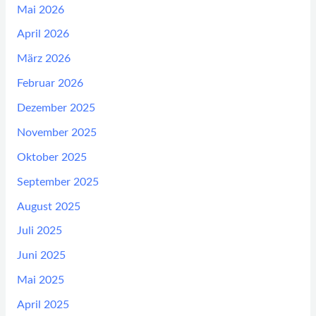
Mai 2026
April 2026
März 2026
Februar 2026
Dezember 2025
November 2025
Oktober 2025
September 2025
August 2025
Juli 2025
Juni 2025
Mai 2025
April 2025