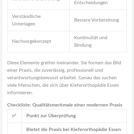
Entscheidungen
Verständliche
Bessere Vorbereitung
Unterlagen
Kontinuität und
Nachsorgekonzept
Bindung
Diese Elemente greifen ineinander. Sie formen das Bild
einer Praxis, die zuverlässig, professionell und
verantwortungsbewusst arbeitet. Genau das suchen
viele Menschen, die sich über Kieferorthopädie Essen
informieren.
Checkliste: Qualitätsmerkmale einer modernen Praxis
✅
Punkt zur Überprüfung
Bietet die Praxis bei Kieferorthopädie Essen