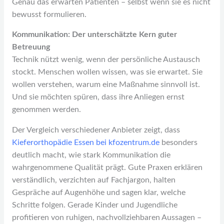
Genau das erwarten Patienten – selbst wenn sie es nicht
bewusst formulieren.
Kommunikation: Der unterschätzte Kern guter
Betreuung
Technik nützt wenig, wenn der persönliche Austausch
stockt. Menschen wollen wissen, was sie erwartet. Sie
wollen verstehen, warum eine Maßnahme sinnvoll ist.
Und sie möchten spüren, dass ihre Anliegen ernst
genommen werden.
Der Vergleich verschiedener Anbieter zeigt, dass
Kieferorthopädie Essen bei kfozentrum.de
besonders
deutlich macht, wie stark Kommunikation die
wahrgenommene Qualität prägt. Gute Praxen erklären
verständlich, verzichten auf Fachjargon, halten
Gespräche auf Augenhöhe und sagen klar, welche
Schritte folgen. Gerade Kinder und Jugendliche
profitieren von ruhigen, nachvollziehbaren Aussagen –