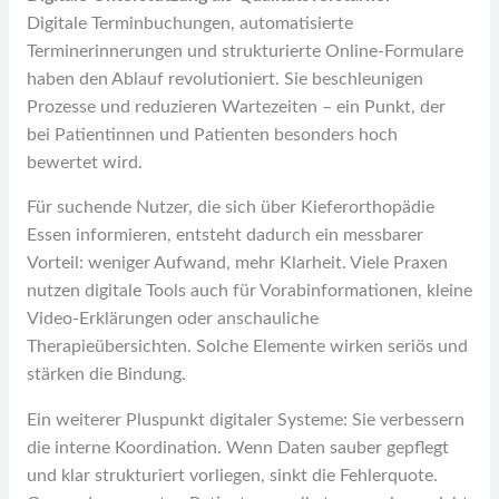
Digitale Terminbuchungen, automatisierte
Terminerinnerungen und strukturierte Online-Formulare
haben den Ablauf revolutioniert. Sie beschleunigen
Prozesse und reduzieren Wartezeiten – ein Punkt, der
bei Patientinnen und Patienten besonders hoch
bewertet wird.
Für suchende Nutzer, die sich über Kieferorthopädie
Essen informieren, entsteht dadurch ein messbarer
Vorteil: weniger Aufwand, mehr Klarheit. Viele Praxen
nutzen digitale Tools auch für Vorabinformationen, kleine
Video-Erklärungen oder anschauliche
Therapieübersichten. Solche Elemente wirken seriös und
stärken die Bindung.
Ein weiterer Pluspunkt digitaler Systeme: Sie verbessern
die interne Koordination. Wenn Daten sauber gepflegt
und klar strukturiert vorliegen, sinkt die Fehlerquote.