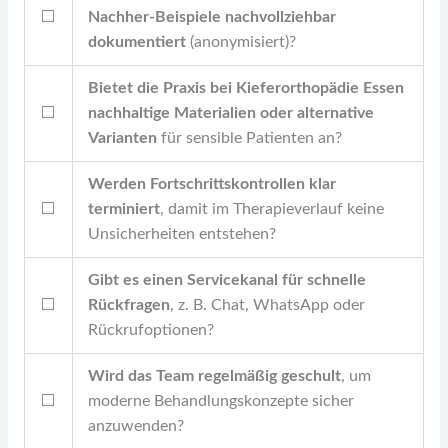
⬜
Nachher-Beispiele nachvollziehbar
dokumentiert
(anonymisiert)?
Bietet die Praxis bei Kieferorthopädie Essen
⬜
nachhaltige Materialien oder alternative
Varianten
für sensible Patienten an?
Werden Fortschrittskontrollen klar
⬜
terminiert
, damit im Therapieverlauf keine
Unsicherheiten entstehen?
Gibt es einen Servicekanal für schnelle
⬜
Rückfragen
, z. B. Chat, WhatsApp oder
Rückrufoptionen?
Wird das Team regelmäßig geschult
, um
⬜
moderne Behandlungskonzepte sicher
anzuwenden?