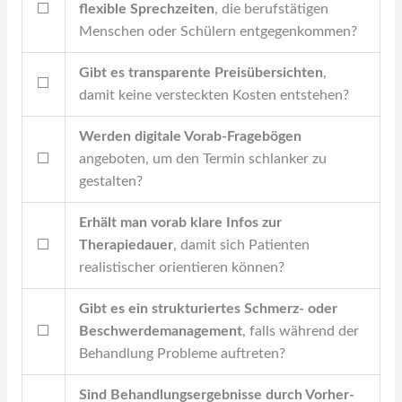
⬜
flexible Sprechzeiten
, die berufstätigen
Menschen oder Schülern entgegenkommen?
Gibt es transparente Preisübersichten
,
⬜
damit keine versteckten Kosten entstehen?
Werden digitale Vorab-Fragebögen
⬜
angeboten, um den Termin schlanker zu
gestalten?
Erhält man vorab klare Infos zur
⬜
Therapiedauer
, damit sich Patienten
realistischer orientieren können?
Gibt es ein strukturiertes Schmerz- oder
⬜
Beschwerdemanagement
, falls während der
Behandlung Probleme auftreten?
Sind Behandlungsergebnisse durch Vorher-