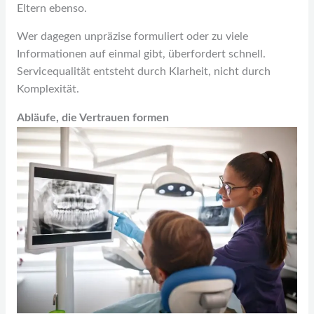
Eltern ebenso.
Wer dagegen unpräzise formuliert oder zu viele
Informationen auf einmal gibt, überfordert schnell.
Servicequalität entsteht durch Klarheit, nicht durch
Komplexität.
Abläufe, die Vertrauen formen