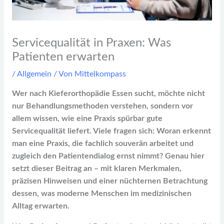
Servicequalität in Praxen: Was
Patienten erwarten
/
Allgemein
/ Von
Mittelkompass
Wer nach Kieferorthopädie Essen sucht, möchte nicht
nur Behandlungsmethoden verstehen, sondern vor
allem wissen, wie eine Praxis spürbar gute
Servicequalität liefert. Viele fragen sich: Woran erkennt
man eine Praxis, die fachlich souverän arbeitet und
zugleich den Patientendialog ernst nimmt? Genau hier
setzt dieser Beitrag an – mit klaren Merkmalen,
präzisen Hinweisen und einer nüchternen Betrachtung
dessen, was moderne Menschen im medizinischen
Alltag erwarten.