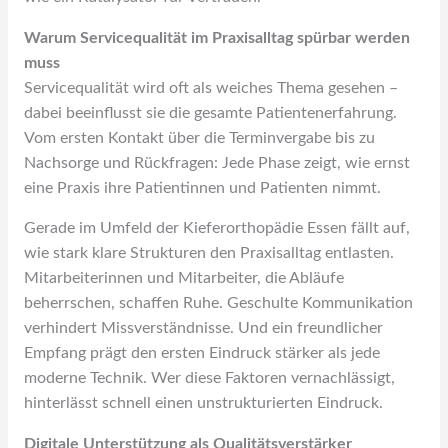
Warum Servicequalität im Praxisalltag spürbar werden
muss
Servicequalität wird oft als weiches Thema gesehen –
dabei beeinflusst sie die gesamte Patientenerfahrung.
Vom ersten Kontakt über die Terminvergabe bis zu
Nachsorge und Rückfragen: Jede Phase zeigt, wie ernst
eine Praxis ihre Patientinnen und Patienten nimmt.
Gerade im Umfeld der Kieferorthopädie Essen fällt auf,
wie stark klare Strukturen den Praxisalltag entlasten.
Mitarbeiterinnen und Mitarbeiter, die Abläufe
beherrschen, schaffen Ruhe. Geschulte Kommunikation
verhindert Missverständnisse. Und ein freundlicher
Empfang prägt den ersten Eindruck stärker als jede
moderne Technik. Wer diese Faktoren vernachlässigt,
hinterlässt schnell einen unstrukturierten Eindruck.
Digitale Unterstützung als Qualitätsverstärker