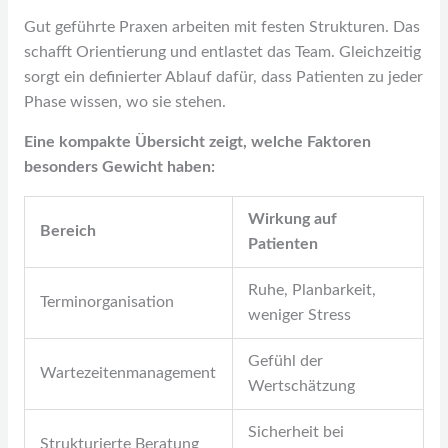
Gut geführte Praxen arbeiten mit festen Strukturen. Das
schafft Orientierung und entlastet das Team. Gleichzeitig
sorgt ein definierter Ablauf dafür, dass Patienten zu jeder
Phase wissen, wo sie stehen.
Eine kompakte Übersicht zeigt, welche Faktoren
besonders Gewicht haben:
Wirkung auf
Bereich
Patienten
Ruhe, Planbarkeit,
Terminorganisation
weniger Stress
Gefühl der
Wartezeitenmanagement
Wertschätzung
Sicherheit bei
Strukturierte Beratung