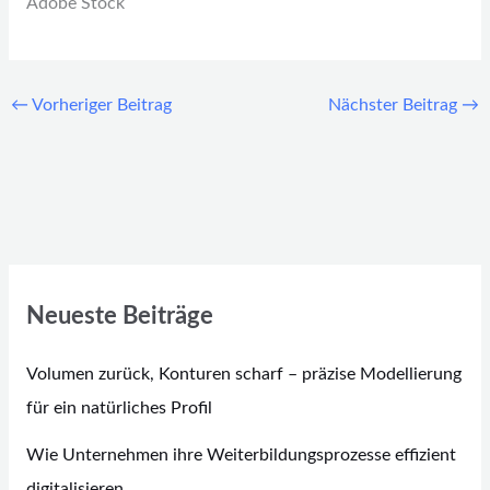
Adobe Stock
←
Vorheriger Beitrag
Nächster Beitrag
→
Neueste Beiträge
Volumen zurück, Konturen scharf – präzise Modellierung
für ein natürliches Profil
Wie Unternehmen ihre Weiterbildungsprozesse effizient
digitalisieren