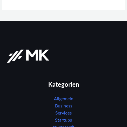
Kategorien
Allgemein
Business
Services
Startups