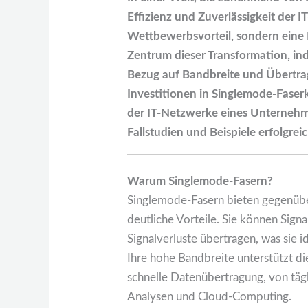
Effizienz und Zuverlässigkeit der I
Wettbewerbsvorteil, sondern eine
Zentrum dieser Transformation, ind
Bezug auf Bandbreite und Übertrag
Investitionen in Singlemode-Faserka
der IT-Netzwerke eines Unterneh
Fallstudien und Beispiele erfolgre
Warum Singlemode-Fasern?
Singlemode-Fasern bieten gegenüb
deutliche Vorteile. Sie können Sign
Signalverluste übertragen, was sie 
Ihre hohe Bandbreite unterstützt 
schnelle Datenübertragung, von täg
Analysen und Cloud-Computing.