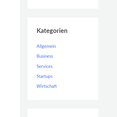
Kategorien
Allgemein
Business
Services
Startups
Wirtschaft