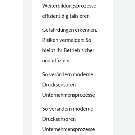
Weiterbildungsprozesse
effizient digitalisieren
Gefährdungen erkennen,
Risiken vermeiden: So
bleibt Ihr Betrieb sicher
und effizient
So verändern moderne
Drucksensoren
Unternehmensprozesse
So verändern moderne
Drucksensoren
Unternehmensprozesse