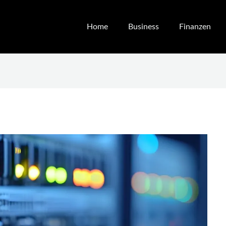
Home
Business
Finanzen