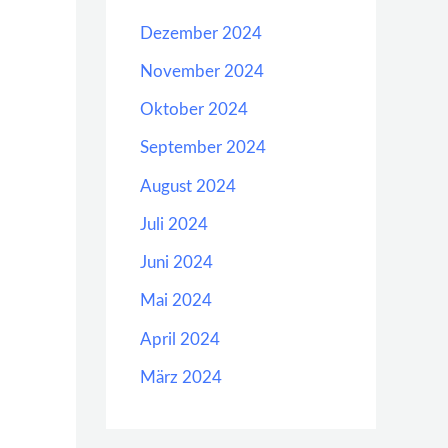
Dezember 2024
November 2024
Oktober 2024
September 2024
August 2024
Juli 2024
Juni 2024
Mai 2024
April 2024
März 2024