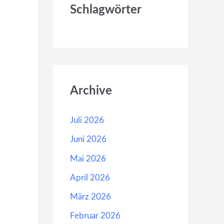
Schlagwörter
Archive
Juli 2026
Juni 2026
Mai 2026
April 2026
März 2026
Februar 2026