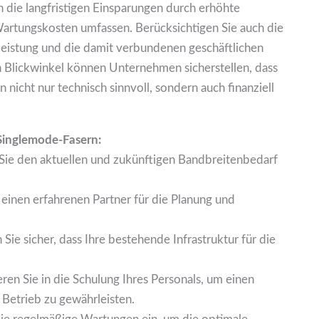
ch die langfristigen Einsparungen durch erhöhte
artungskosten umfassen. Berücksichtigen Sie auch die
sleistung und die damit verbundenen geschäftlichen
 Blickwinkel können Unternehmen sicherstellen, dass
n nicht nur technisch sinnvoll, sondern auch finanziell
Singlemode-Fasern:
ie den aktuellen und zukünftigen Bandbreitenbedarf
einen erfahrenen Partner für die Planung und
 Sie sicher, dass Ihre bestehende Infrastruktur für die
eren Sie in die Schulung Ihres Personals, um einen
Betrieb zu gewährleisten.