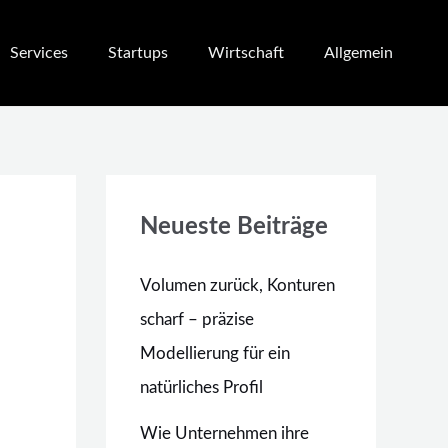
Services
Startups
Wirtschaft
Allgemein
Neueste Beiträge
Volumen zurück, Konturen
scharf – präzise
Modellierung für ein
natürliches Profil
Wie Unternehmen ihre