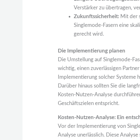
Verstärker zu übertragen, ve
Zukunftssicherheit:
Mit der 
Singlemode-Fasern eine skal
gerecht wird.
Die Implementierung planen
Die Umstellung auf Singlemode-Fase
wichtig, einen zuverlässigen Partne
Implementierung solcher Systeme h
Darüber hinaus sollten Sie die lang
Kosten-Nutzen-Analyse durchführen, 
Geschäftszielen entspricht.
Kosten-Nutzen-Analyse: Ein entsch
Vor der Implementierung von Singl
Analyse unerlässlich. Diese Analyse