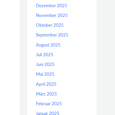
Dezember 2025
November 2025
Oktober 2025
September 2025
August 2025
Juli 2025
Juni 2025
Mai 2025
April 2025
März 2025
Februar 2025
Januar 2025