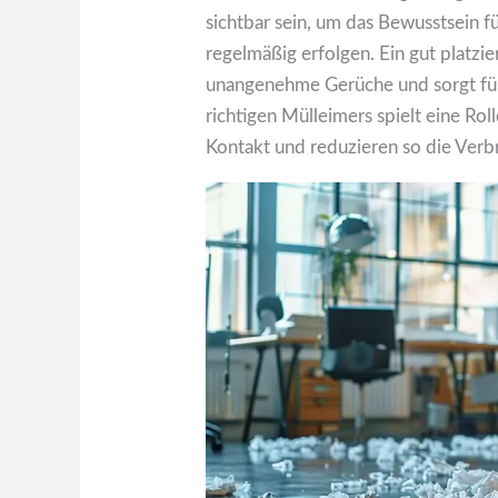
sichtbar sein, um das Bewusstsein f
regelmäßig erfolgen. Ein gut platzi
unangenehme Gerüche und sorgt für
richtigen Mülleimers spielt eine Ro
Kontakt und reduzieren so die Verb