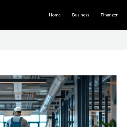
Home
Business
Finanzen