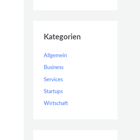
Kategorien
Allgemein
Business
Services
Startups
Wirtschaft