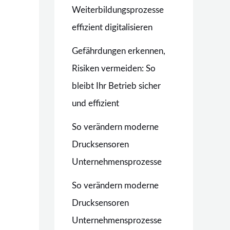
Weiterbildungsprozesse
effizient digitalisieren
Gefährdungen erkennen,
Risiken vermeiden: So
bleibt Ihr Betrieb sicher
und effizient
So verändern moderne
Drucksensoren
Unternehmensprozesse
So verändern moderne
Drucksensoren
Unternehmensprozesse