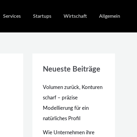
Services
Startups
Wirtschaft
Allgemein
Neueste Beiträge
Volumen zurück, Konturen
scharf – präzise
Modellierung für ein
natürliches Profil
Wie Unternehmen ihre