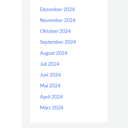
Dezember 2024
November 2024
Oktober 2024
September 2024
August 2024
Juli 2024
Juni 2024
Mai 2024
April 2024
März 2024