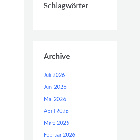
Schlagwörter
Archive
Juli 2026
Juni 2026
Mai 2026
April 2026
März 2026
Februar 2026