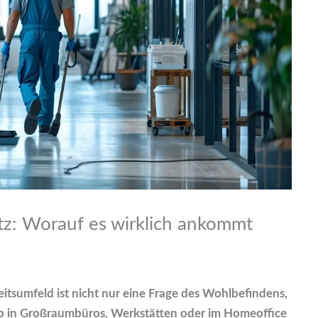
tz: Worauf es wirklich ankommt
itsumfeld ist nicht nur eine Frage des Wohlbefindens,
Ob in Großraumbüros, Werkstätten oder im Homeoffice