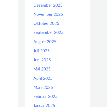
Dezember 2025
November 2025
Oktober 2025
September 2025
August 2025
Juli 2025
Juni 2025
Mai 2025
April 2025
März 2025
Februar 2025
Januar 2025