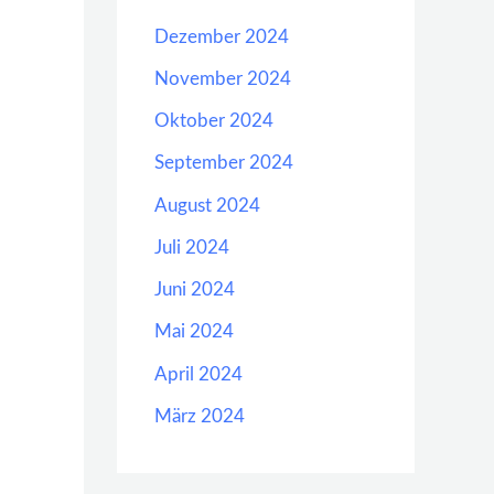
Dezember 2024
November 2024
Oktober 2024
September 2024
August 2024
Juli 2024
Juni 2024
Mai 2024
April 2024
März 2024