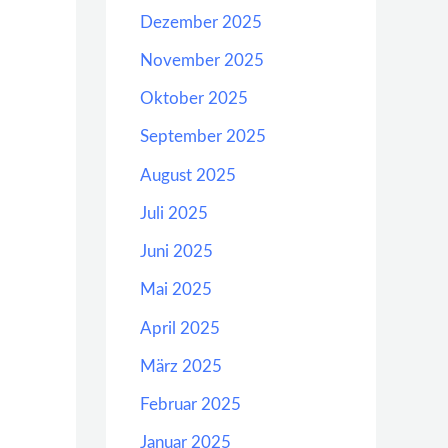
Dezember 2025
November 2025
Oktober 2025
September 2025
August 2025
Juli 2025
Juni 2025
Mai 2025
April 2025
März 2025
Februar 2025
Januar 2025