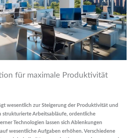
tion für maximale Produktivität
ägt wesentlich zur Steigerung der Produktivität und
h strukturierte Arbeitsabläufe, ordentliche
erner Technologien lassen sich Ablenkungen
 auf wesentliche Aufgaben erhöhen. Verschiedene