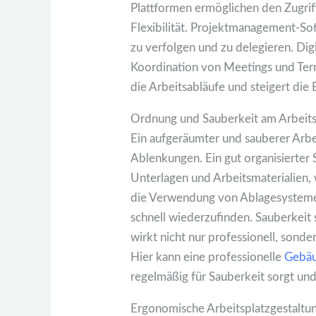
Plattformen ermöglichen den Zugriff
Flexibilität. Projektmanagement-Sof
zu verfolgen und zu delegieren. Dig
Koordination von Meetings und Ter
die Arbeitsabläufe und steigert die E
Ordnung und Sauberkeit am Arbeits
Ein aufgeräumter und sauberer Arbe
Ablenkungen. Ein gut organisierter S
Unterlagen und Arbeitsmaterialien,
die Verwendung von Ablagesystemen
schnell wiederzufinden. Sauberkeit s
wirkt nicht nur professionell, sond
Hier kann eine professionelle
Gebäu
regelmäßig für Sauberkeit sorgt un
Ergonomische Arbeitsplatzgestaltu