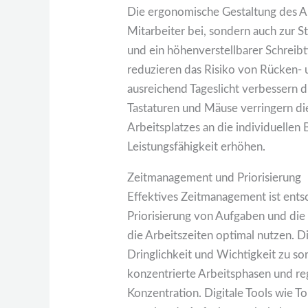
Die ergonomische Gestaltung des Arb
Mitarbeiter bei, sondern auch zur S
und ein höhenverstellbarer Schreib
reduzieren das Risiko von Rücken-
ausreichend Tageslicht verbessern
Tastaturen und Mäuse verringern d
Arbeitsplatzes an die individuellen 
Leistungsfähigkeit erhöhen.
Zeitmanagement und Priorisierung
Effektives Zeitmanagement ist entsc
Priorisierung von Aufgaben und di
die Arbeitszeiten optimal nutzen. D
Dringlichkeit und Wichtigkeit zu so
konzentrierte Arbeitsphasen und re
Konzentration. Digitale Tools wie T