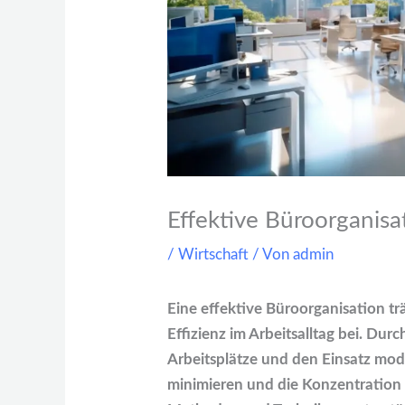
Effektive Büroorganisa
/
Wirtschaft
/ Von
admin
Eine effektive Büroorganisation tr
Effizienz im Arbeitsalltag bei. Durc
Arbeitsplätze und den Einsatz mod
minimieren und die Konzentration