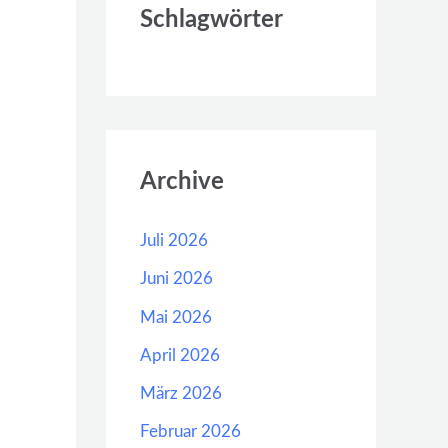
Schlagwörter
Archive
Juli 2026
Juni 2026
Mai 2026
April 2026
März 2026
Februar 2026