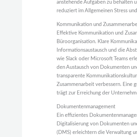
anstehende Aufgaben zu behalten u
reduziert im Allgemeinen Stress und
Kommunikation und Zusammenarbe
Effektive Kommunikation und Zusamm
Büroorganisation. Klare Kommunik
Informationsaustausch und die Abst
wie Slack oder Microsoft Teams er
den Austausch von Dokumenten und 
transparente Kommunikationskultur 
Zusammenarbeit verbessern. Eine gu
trägt zur Erreichung der Unternehme
Dokumentenmanagement
Ein effizientes Dokumentenmanageme
Digitalisierung von Dokumenten 
(DMS) erleichtern die Verwaltung un