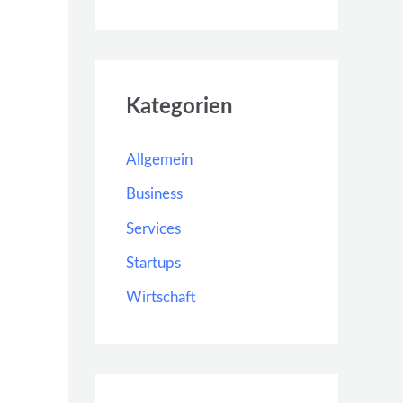
Kategorien
Allgemein
Business
Services
Startups
Wirtschaft