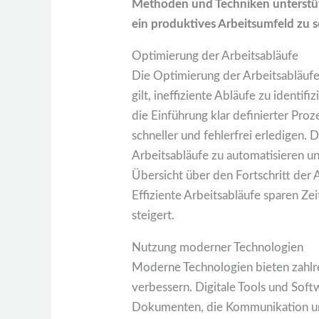
Methoden und Techniken unterstüt
ein produktives Arbeitsumfeld zu s
Optimierung der Arbeitsabläufe
Die Optimierung der Arbeitsabläufe
gilt, ineffiziente Abläufe zu ident
die Einführung klar definierter Pro
schneller und fehlerfrei erledigen
Arbeitsabläufe zu automatisieren u
Übersicht über den Fortschritt der
Effiziente Arbeitsabläufe sparen Ze
steigert.
Nutzung moderner Technologien
Moderne Technologien bieten zahlre
verbessern. Digitale Tools und Sof
Dokumenten, die Kommunikation un