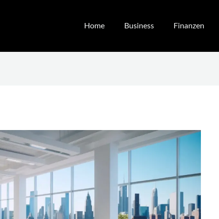
Home
Business
Finanzen