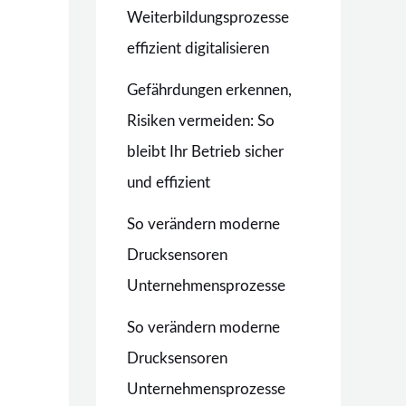
Weiterbildungsprozesse
effizient digitalisieren
Gefährdungen erkennen,
Risiken vermeiden: So
bleibt Ihr Betrieb sicher
und effizient
So verändern moderne
Drucksensoren
Unternehmensprozesse
So verändern moderne
Drucksensoren
Unternehmensprozesse