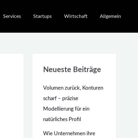
Services
Startups
Wirtschaft
Allgemein
Neueste Beiträge
Volumen zurück, Konturen
scharf – präzise
Modellierung für ein
natürliches Profil
Wie Unternehmen ihre